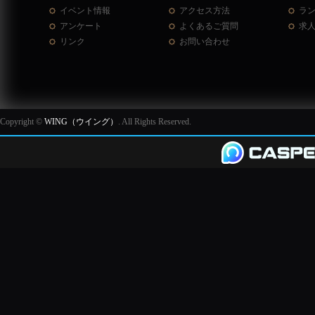
イベント情報
アクセス方法
ラ
アンケート
よくあるご質問
求
リンク
お問い合わせ
Copyright ©
WING（ウイング）
. All Rights Reserved.