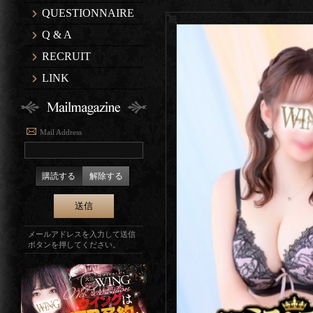
QUESTIONNAIRE
Q & A
RECRUIT
LINK
Mail Address
購読する
解除する
メールアドレスを入力して送信
ボタンを押してください。