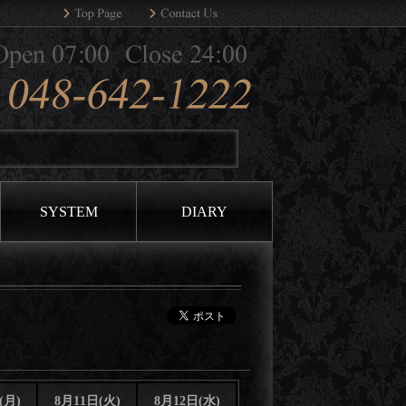
SYSTEM
DIARY
(月)
8月11日(火)
8月12日(水)