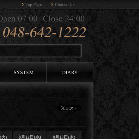
SYSTEM
DIARY
(火)
8月12日(水)
8月13日(木)