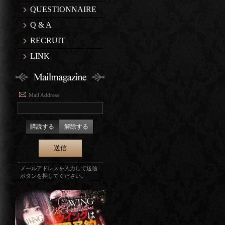
QUESTIONNAIRE
Q & A
RECRUIT
LINK
Mail Address
購読する
解除する
メールアドレスを入力して送信
ボタンを押してください。