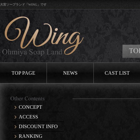
大宮ソープランド「WING」です
口コミイベント開催中です♪
TOP PAGE
NEWS
CAST LIST
CONCEPT
ACCESS
DISCOUNT INFO
RANKING