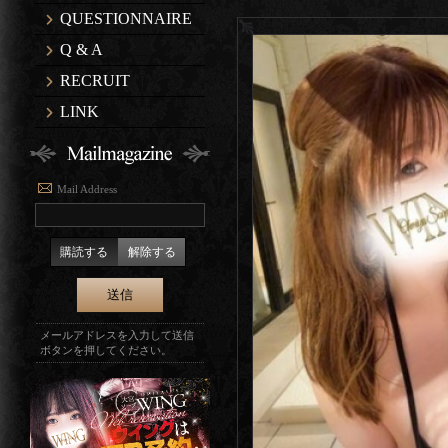
QUESTIONNAIRE
Q & A
RECRUIT
LINK
Mail Address
購読する
解除する
メールアドレスを入力して送信
ボタンを押してください。