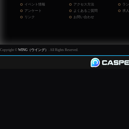
イベント情報
アクセス方法
ラ
アンケート
よくあるご質問
求
リンク
お問い合わせ
Copyright ©
WING（ウイング）
. All Rights Reserved.