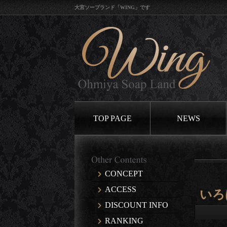
大宮ソープランド「WING」です
TOP PAGE
NEWS
CONCEPT
ACCESS
いろ
DISCOUNT INFO
RANKING