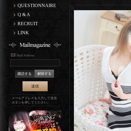
QUESTIONNAIRE
Q & A
RECRUIT
LINK
Mail Address
購読する
解除する
メールアドレスを入力して送信
ボタンを押してください。