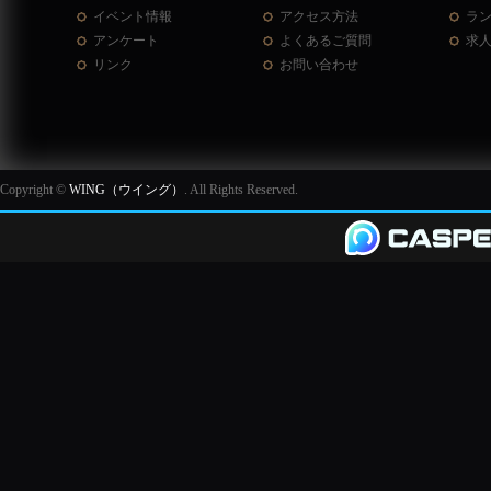
イベント情報
アクセス方法
ラ
アンケート
よくあるご質問
求
リンク
お問い合わせ
Copyright ©
WING（ウイング）
. All Rights Reserved.