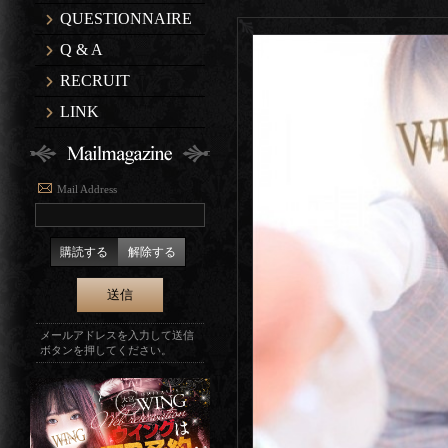
QUESTIONNAIRE
Q & A
RECRUIT
LINK
Mail Address
購読する
解除する
メールアドレスを入力して送信
ボタンを押してください。